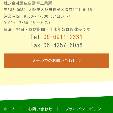
株式会社國広自動車工業所
〒538-0051 大阪府大阪市鶴見区諸口1丁目6-16
営業時間：9:00〜17:30（フロント）
9:00～17:30（サービス）
日曜・祝日・お盆期間・年末年始はお休みです
Tel.
06-6911-2331
Fax.06-4257-6056
メールでのお問い合わせ >
ホーム
お問い合わせ
プライバシーポリシー