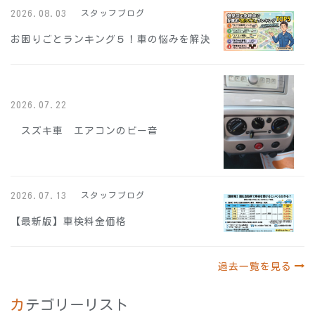
2026.08.03
スタッフブログ
お困りごとランキング５！車の悩みを解決
2026.07.22
スズキ車 エアコンのビー音
2026.07.13
スタッフブログ
【最新版】車検料金価格
過去一覧を見る
カテゴリーリスト