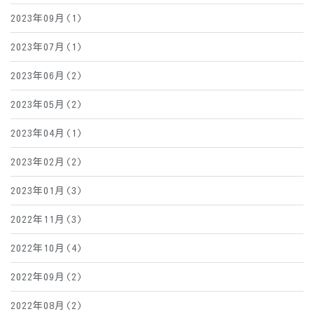
2023年09月(1)
2023年07月(1)
2023年06月(2)
2023年05月(2)
2023年04月(1)
2023年02月(2)
2023年01月(3)
2022年11月(3)
2022年10月(4)
2022年09月(2)
2022年08月(2)