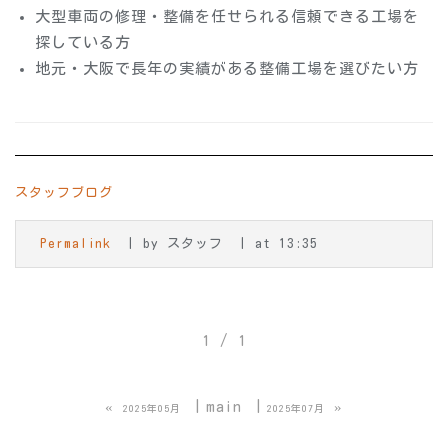
大型車両の修理・整備を任せられる信頼できる工場を
探している方
地元・大阪で長年の実績がある整備工場を選びたい方
スタッフブログ
Permalink
by スタッフ
at 13:35
1 / 1
«
main
»
2025年05月
2025年07月