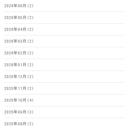
2026年06月(2)
2026年05月(2)
2026年04月(2)
2026年03月(2)
2026年02月(2)
2026年01月(2)
2025年12月(2)
2025年11月(2)
2025年10月(4)
2025年09月(3)
2025年08月(2)