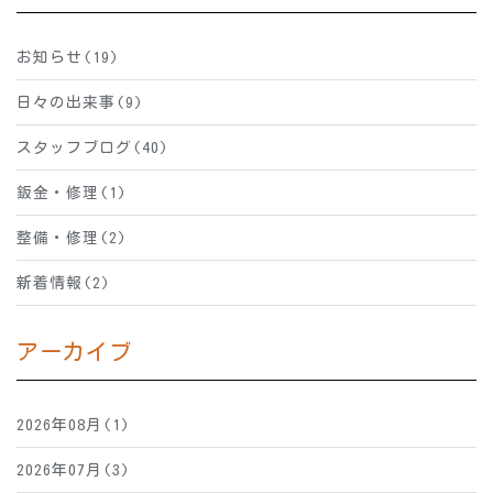
お知らせ(19)
日々の出来事(9)
スタッフブログ(40)
鈑金・修理(1)
整備・修理(2)
新着情報(2)
アーカイブ
2026年08月(1)
2026年07月(3)