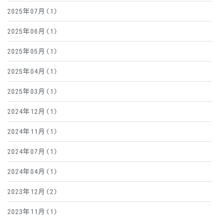
2025年07月(1)
2025年06月(1)
2025年05月(1)
2025年04月(1)
2025年03月(1)
2024年12月(1)
2024年11月(1)
2024年07月(1)
2024年04月(1)
2023年12月(2)
2023年11月(1)