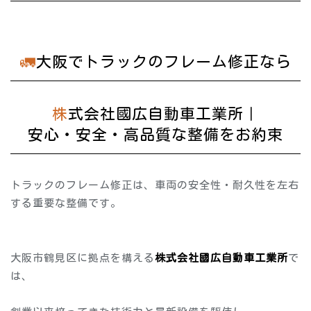
🚛大阪でトラックのフレーム修正なら
株式会社國広自動車工業所｜
安心・安全・高品質な整備をお約束
トラックのフレーム修正は、車両の安全性・耐久性を左右
する重要な整備です。
大阪市鶴見区に拠点を構える
株式会社國広自動車工業所
で
は、