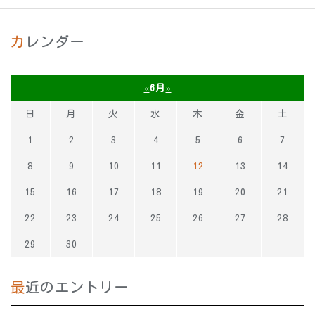
カレンダー
«
6月
»
日
月
火
水
木
金
土
1
2
3
4
5
6
7
8
9
10
11
12
13
14
15
16
17
18
19
20
21
22
23
24
25
26
27
28
29
30
最近のエントリー