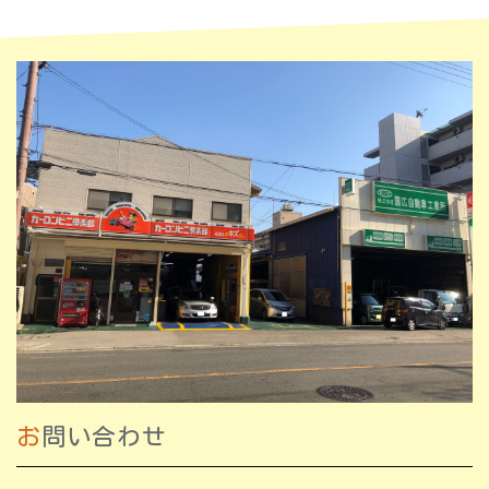
お問い合わせ