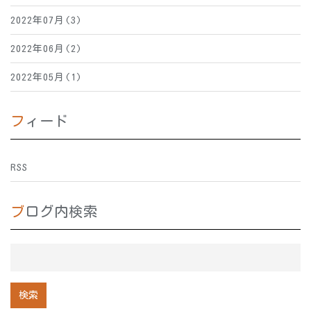
2022年07月(3)
2022年06月(2)
2022年05月(1)
フィード
RSS
ブログ内検索