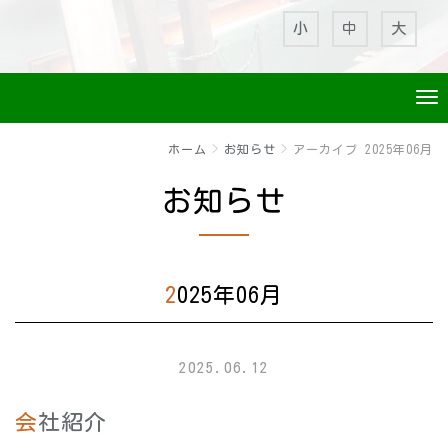
小
中
大
ホーム
お知らせ
アーカイブ 2025年06月
お知らせ
2025年06月
2025.06.12
会社紹介