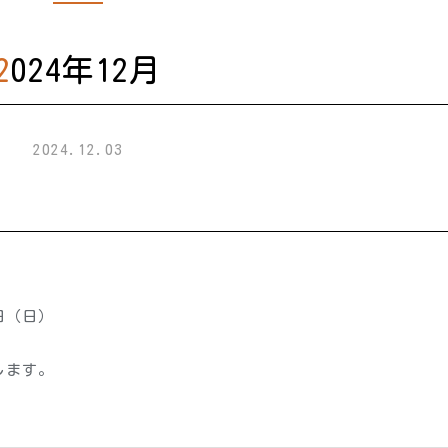
2024年12月
2024.12.03
日（日）
します。