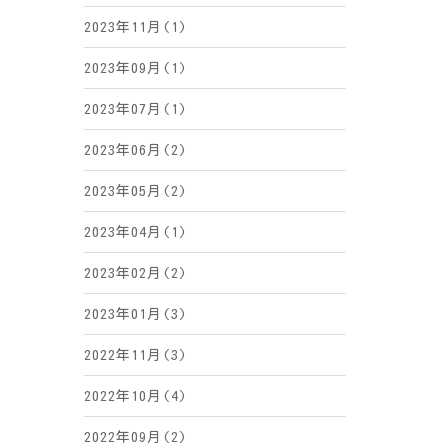
2023年11月(1)
2023年09月(1)
2023年07月(1)
2023年06月(2)
2023年05月(2)
2023年04月(1)
2023年02月(2)
2023年01月(3)
2022年11月(3)
2022年10月(4)
2022年09月(2)