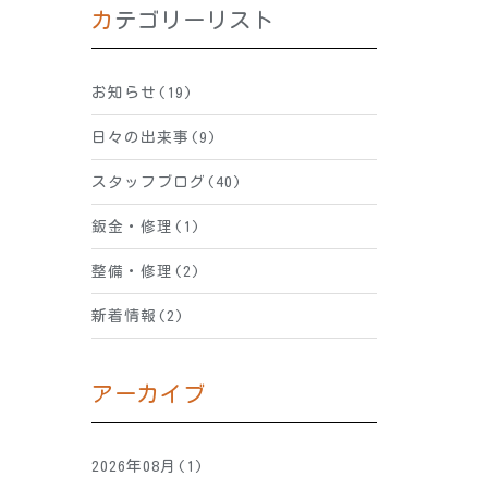
カテゴリーリスト
お知らせ(19)
日々の出来事(9)
スタッフブログ(40)
鈑金・修理(1)
整備・修理(2)
新着情報(2)
アーカイブ
2026年08月(1)