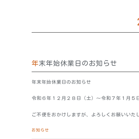
年末年始休業日のお知らせ
年末年始休業日のお知らせ
令和６年１２月２８日（土）～令和７年１月５
ご不便をおかけしますが、よろしくお願いいた
お知らせ