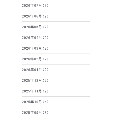
2026年07月(3)
2026年06月(2)
2026年05月(2)
2026年04月(2)
2026年03月(2)
2026年02月(2)
2026年01月(2)
2025年12月(2)
2025年11月(2)
2025年10月(4)
2025年09月(3)