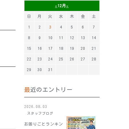
«
12月
»
日
月
火
水
木
金
土
1
2
3
4
5
6
7
8
9
10
11
12
13
14
15
16
17
18
19
20
21
22
23
24
25
26
27
28
29
30
31
最近のエントリー
2026.08.03
スタッフブログ
お困りごとランキン