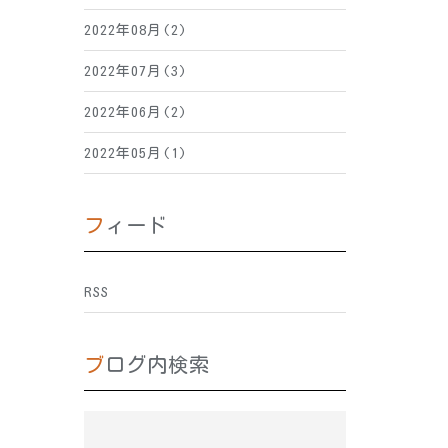
2022年08月(2)
2022年07月(3)
2022年06月(2)
2022年05月(1)
フィード
RSS
ブログ内検索