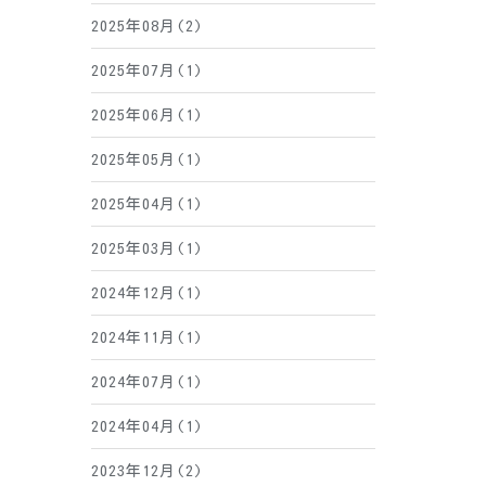
2025年08月(2)
2025年07月(1)
2025年06月(1)
2025年05月(1)
2025年04月(1)
2025年03月(1)
2024年12月(1)
2024年11月(1)
2024年07月(1)
2024年04月(1)
2023年12月(2)