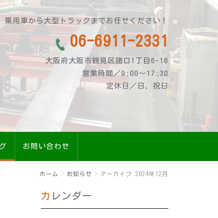
乗用車から大型トラックまでお任せください！
06-6911-2331
大阪府大阪市鶴見区諸口1丁目6-16
営業時間／9:00～17:30
定休日／日、祝日
グ
お問い合わせ
ホーム
お知らせ
アーカイブ 2024年12月
カレンダー