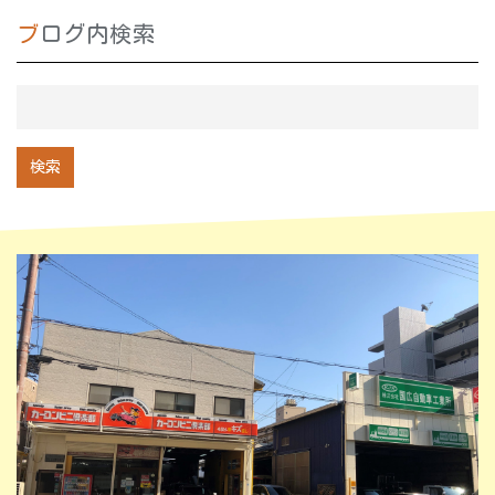
ブログ内検索