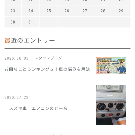
23
24
25
26
27
28
29
30
31
最近のエントリー
2026.08.03
スタッフブログ
お困りごとランキング５！車の悩みを解決
2026.07.22
スズキ車 エアコンのビー音