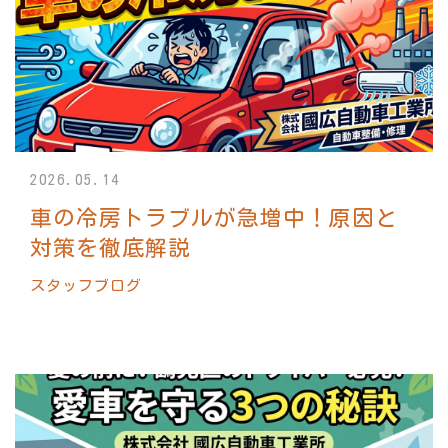
2026.05.14
車の冷房トラブルが急増中！原因と
対策を徹底解説
スタッフブログ