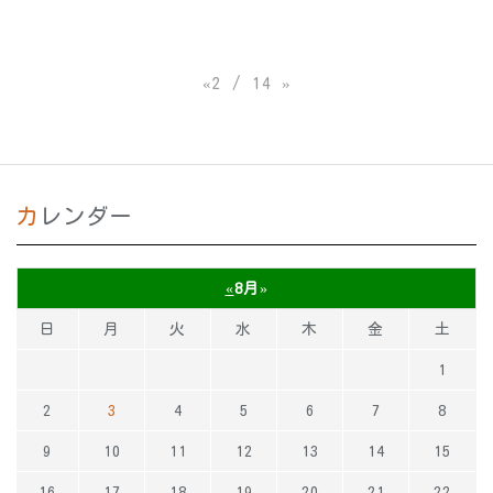
«
2 / 14
»
カレンダー
«
8月
»
日
月
火
水
木
金
土
1
2
3
4
5
6
7
8
9
10
11
12
13
14
15
16
17
18
19
20
21
22