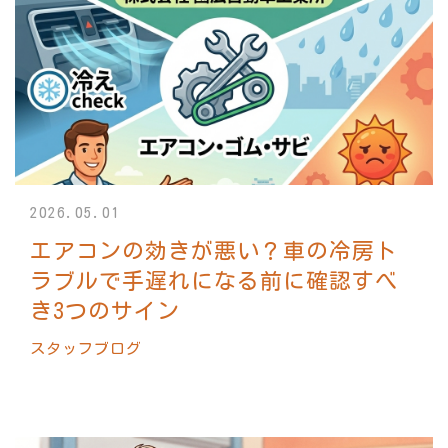
2026.05.01
エアコンの効きが悪い？車の冷房ト
ラブルで手遅れになる前に確認すべ
き3つのサイン
スタッフブログ