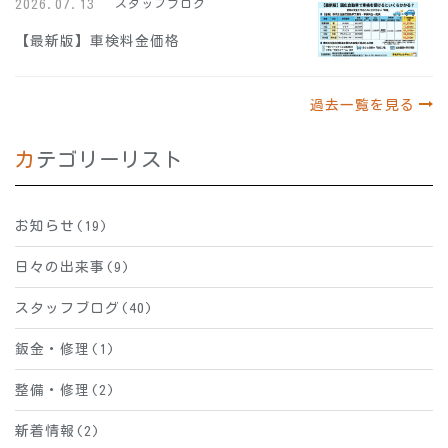
2026.07.13
スタッフブログ
【最新版】車検料金価格
過去一覧を見る
カテゴリーリスト
お知らせ(19)
日々の出来事(9)
スタッフブログ(40)
鈑金・修理(1)
整備・修理(2)
新着情報(2)