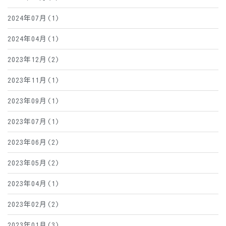
2024年07月(1)
2024年04月(1)
2023年12月(2)
2023年11月(1)
2023年09月(1)
2023年07月(1)
2023年06月(2)
2023年05月(2)
2023年04月(1)
2023年02月(2)
2023年01月(3)