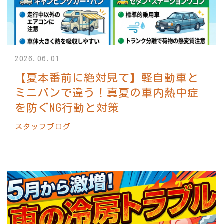
2026.06.01
【夏本番前に絶対見て】軽自動車と
ミニバンで違う！真夏の車内熱中症
を防ぐNG行動と対策
スタッフブログ