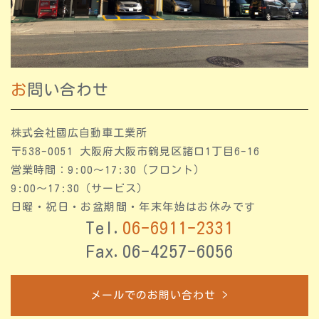
お問い合わせ
株式会社國広自動車工業所
〒538-0051 大阪府大阪市鶴見区諸口1丁目6-16
営業時間：9:00〜17:30（フロント）
9:00～17:30（サービス）
日曜・祝日・お盆期間・年末年始はお休みです
Tel.
06-6911-2331
Fax.06-4257-6056
メールでのお問い合わせ >