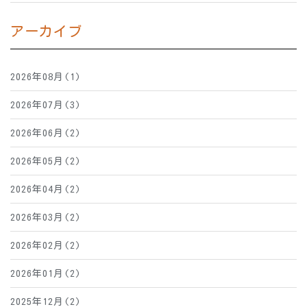
アーカイブ
2026年08月(1)
2026年07月(3)
2026年06月(2)
2026年05月(2)
2026年04月(2)
2026年03月(2)
2026年02月(2)
2026年01月(2)
2025年12月(2)