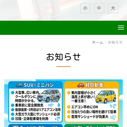
小
中
大
ホーム
お知らせ
お知らせ