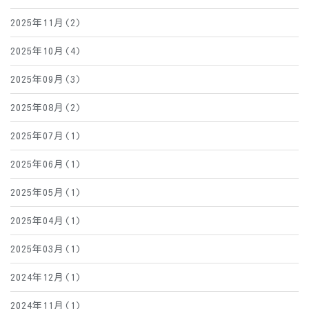
2025年11月(2)
2025年10月(4)
2025年09月(3)
2025年08月(2)
2025年07月(1)
2025年06月(1)
2025年05月(1)
2025年04月(1)
2025年03月(1)
2024年12月(1)
2024年11月(1)