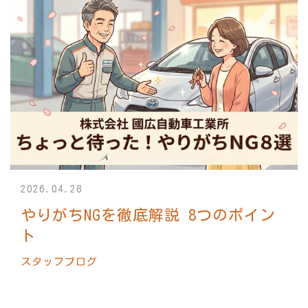
2026.04.28
やりがちNGを徹底解説 8つのポイン
ト
スタッフブログ