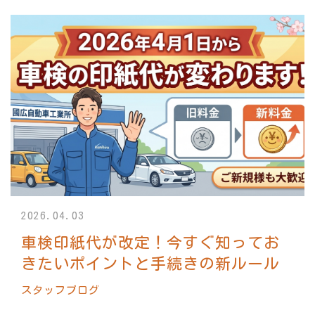
2026.04.03
車検印紙代が改定！今すぐ知ってお
きたいポイントと手続きの新ルール
スタッフブログ