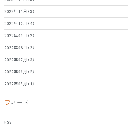
2022年11月(3)
2022年10月(4)
2022年09月(2)
2022年08月(2)
2022年07月(3)
2022年06月(2)
2022年05月(1)
フィード
RSS